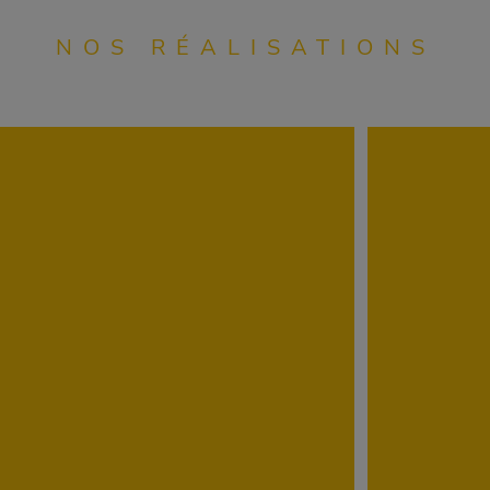
NOS RÉALISATIONS