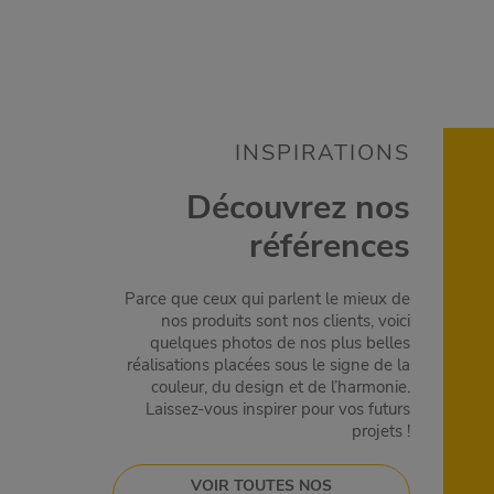
INSPIRATIONS
Découvrez nos
références
Parce que ceux qui parlent le mieux de
nos produits sont nos clients, voici
quelques photos de nos plus belles
réalisations placées sous le signe de la
couleur, du design et de l’harmonie.
Laissez-vous inspirer pour vos futurs
projets !
VOIR TOUTES NOS