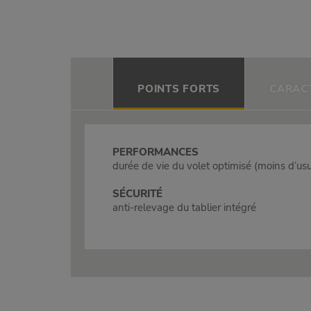
POINTS FORTS
CARAC
PERFORMANCES
durée de vie du volet optimisé (moins d’us
SÉCURITÉ
anti-relevage du tablier intégré