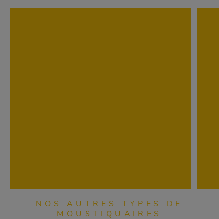
NOS AUTRES TYPES DE
MOUSTIQUAIRES