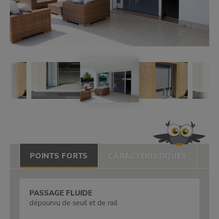
POINTS FORTS
CARACTÉRISTIQUES
PASSAGE FLUIDE
dépourvu de seuil et de rail