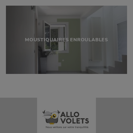
MOUSTIQUAIRES ENROULABLES