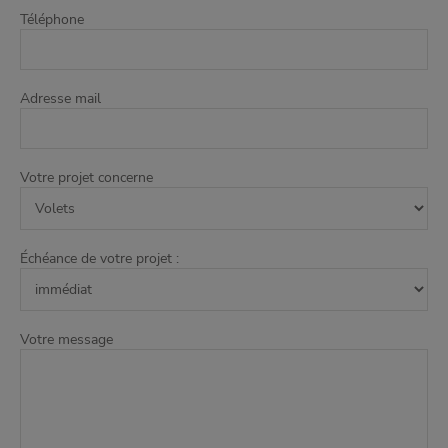
Téléphone
Adresse mail
Votre projet concerne
Échéance de votre projet :
Votre message