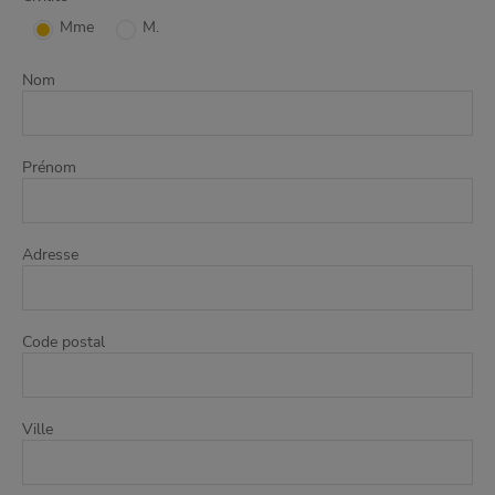
Mme
M.
Nom
Prénom
Adresse
Code postal
Ville