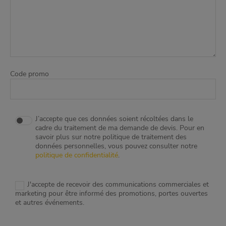
Code promo
J’accepte que ces données soient récoltées dans le
cadre du traitement de ma demande de devis. Pour en
savoir plus sur notre politique de traitement des
données personnelles, vous pouvez consulter notre
politique de confidentialité
.
J'accepte de recevoir des communications commerciales et
marketing pour être informé des promotions, portes ouvertes
et autres événements.