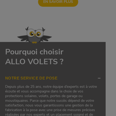
EN SAVOIR PLUS
Pourquoi choisir
ALLO VOLETS ?
NOTRE SERVICE DE POSE
Depuis plus de 25 ans, notre équipe d’experts est à votre
écoute et vous accompagne dans le choix de vos
protections solaires, volets, portes de garage ou
moustiquaires. Parce que notre succès dépend de votre
satisfaction, nous vous garantissons une gestion de la
fabrication à la pose avec une prise de mesures précises
réalisées par nos experts et un placement soigné et de