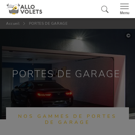
Panneau de gestion des cookies
Fermer
Menu
Accueil
PORTES DE GARAGE
PORTES DE GARAGE
NOS GAMMES DE PORTES
DE GARAGE