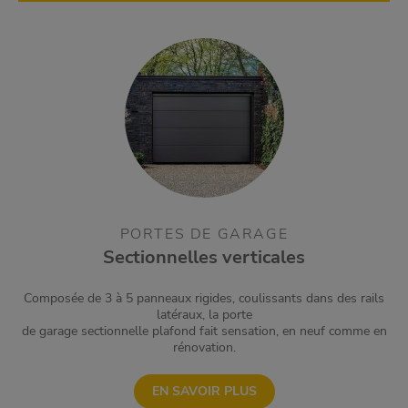
PORTES DE GARAGE
Sectionnelles verticales
Composée de 3 à 5 panneaux rigides, coulissants dans des rails
latéraux, la porte
de garage sectionnelle plafond fait sensation, en neuf comme en
rénovation.
EN SAVOIR PLUS