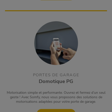
PORTES DE GARAGE
Domotique PG
Motorisation simple et performante. Ouvrez et fermez d’un seul
geste ! Avec Somfy, nous vous proposons des solutions de
motorisations adaptées pour votre porte de garage.