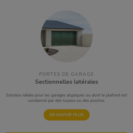
PORTES DE GARAGE
Sectionnelles latérales
Solution idéale pour les garages atypiques ou dont le plafond est
condamné par des tuyaux ou des poutres.
EN SAVOIR PLUS