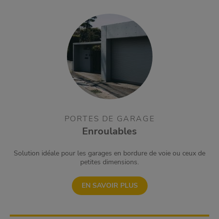
PORTES DE GARAGE
Enroulables
Solution idéale pour les garages en bordure de voie ou ceux de
petites dimensions.
EN SAVOIR PLUS