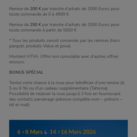
Remise de
200 €
par tranche d’achats de 1000 Euros pour
toute commande de 0 à 4999 €
Remise de
250 €
par tranche d’achats de 1000 Euros pour
toute commande à partir de 5000 €
* Tous les produits seront concernés par les remises (hors
parquet, produits Velux et pose).
Montant HTVA. Offre non cumulable avec d’autres offres
encours.
BONUS SPÉCIAL
Tentez votre chance à la roue pour bénéficier d’une remise (4,
5 ou 6 %) ou d’un cadeau supplémentaire (Tahoma).
Possibilité de relancer la roue jusqu’à 3 fois en fournissant
des contacts parrainage (adresse complète nom – prénom –
tél et mail)